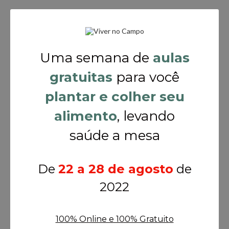
Uma semana de
aulas
gratuitas
para você
plantar e colher seu
alimento
, levando
saúde a mesa
De
22 a 28 de agosto
de
2022
100% Online e 100% Gratuito