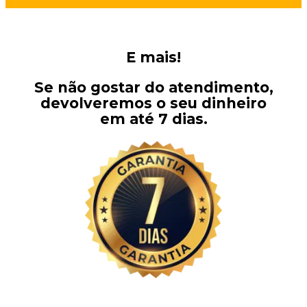
E mais!
Se não gostar do atendimento,
devolveremos o seu dinheiro
em até 7 dias.