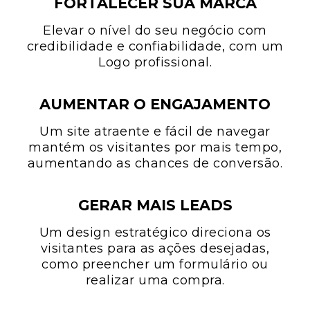
FORTALECER SUA MARCA
Elevar o nível do seu negócio com
credibilidade e confiabilidade, com um
Logo profissional.
AUMENTAR O ENGAJAMENTO
Um site atraente e fácil de navegar
mantém os visitantes por mais tempo,
aumentando as chances de conversão.
GERAR MAIS LEADS
Um design estratégico direciona os
visitantes para as ações desejadas,
como preencher um formulário ou
realizar uma compra.