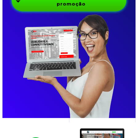
promoção