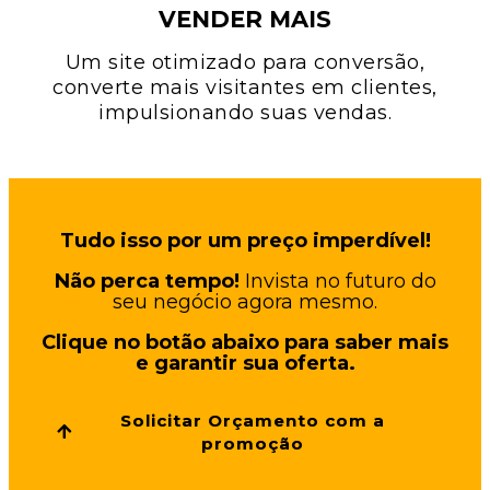
VENDER MAIS
Um site otimizado para conversão,
converte mais visitantes em clientes,
impulsionando suas vendas.
Tudo isso por um preço imperdível!
Não perca tempo!
Invista no futuro do
seu negócio agora mesmo.
Clique no botão abaixo para saber mais
e garantir sua oferta.
Solicitar Orçamento com a
promoção