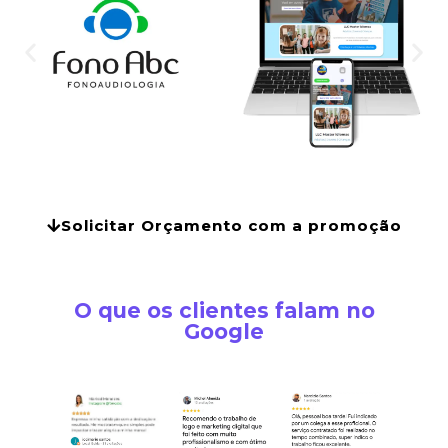
Solicitar Orçamento com a promoção
O que os clientes falam no
Google